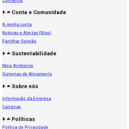
Contactos
Conta e Comunidade
A minha conta
Noticias e Alertas (Blog)
Partilhar Opinião
Sustentabilidade
Meio Ambiente
Sistemas de Alojamento
Sobre nós
Informação da Empresa
Carreiras
Políticas
Política de Privacidade