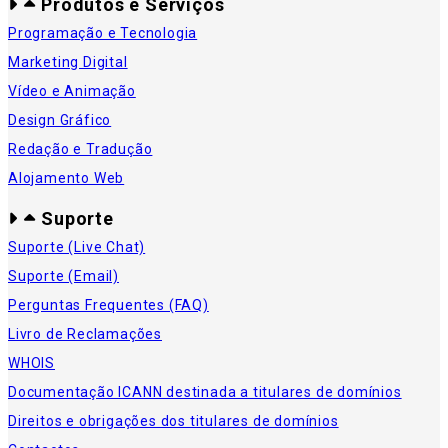
Produtos e Serviços
Programação e Tecnologia
Marketing Digital
Vídeo e Animação
Design Gráfico
Redação e Tradução
Alojamento Web
Suporte
Suporte (Live Chat)
Suporte (Email)
Perguntas Frequentes (FAQ)
Livro de Reclamações
WHOIS
Documentação ICANN destinada a titulares de domínios
Direitos e obrigações dos titulares de domínios