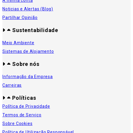
A minha conta
Noticias e Alertas (Blog)
Partilhar Opinião
Sustentabilidade
Meio Ambiente
Sistemas de Alojamento
Sobre nós
Informação da Empresa
Carreiras
Políticas
Política de Privacidade
Termos de Serviço
Sobre Cookies
Política de Utilização Responsável