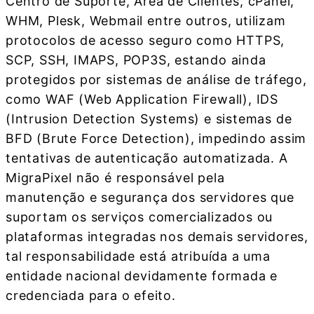
Centro de Suporte, Área de Clientes, cPanel,
WHM, Plesk, Webmail entre outros, utilizam
protocolos de acesso seguro como HTTPS,
SCP, SSH, IMAPS, POP3S, estando ainda
protegidos por sistemas de análise de tráfego,
como WAF (Web Application Firewall), IDS
(Intrusion Detection Systems) e sistemas de
BFD (Brute Force Detection), impedindo assim
tentativas de autenticação automatizada. A
MigraPixel não é responsável pela
manutenção e segurança dos servidores que
suportam os serviços comercializados ou
plataformas integradas nos demais servidores,
tal responsabilidade está atribuída a uma
entidade nacional devidamente formada e
credenciada para o efeito.