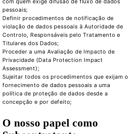
com quem exige difusão de fluxo de dados
pessoais;
Definir procedimentos de notificação de
violação de dados pessoais à Autoridade de
Controlo, Responsáveis pelo Tratamento e
Titulares dos Dados;
Proceder a uma Avaliação de Impacto de
Privacidade (Data Protection Impact
Assessment);
Sujeitar todos os procedimentos que exijam o
fornecimento de dados pessoais a uma
política de proteção de dados desde a
concepção e por defeito;
O nosso papel como