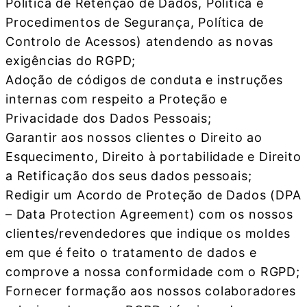
Política de Retenção de Dados, Política e
Procedimentos de Segurança, Política de
Controlo de Acessos) atendendo as novas
exigências do RGPD;
Adoção de códigos de conduta e instruções
internas com respeito a Proteção e
Privacidade dos Dados Pessoais;
Garantir aos nossos clientes o Direito ao
Esquecimento, Direito à portabilidade e Direito
a Retificação dos seus dados pessoais;
Redigir um Acordo de Proteção de Dados (DPA
– Data Protection Agreement) com os nossos
clientes/revendedores que indique os moldes
em que é feito o tratamento de dados e
comprove a nossa conformidade com o RGPD;
Fornecer formação aos nossos colaboradores