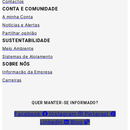
Contactos
CONTA E COMUNIDADE
A minha Conta
Notícias e Alertas
Partilhar opinião
SUSTENTABILIDADE
Meio Ambiente
Sistemas de Alojamento
SOBRE NÓS
Informação da Empresa
Carreiras
QUER MANTER-SE INFORMADO?
Facebook
Instagram
Pinterest
Linkedin
Blog