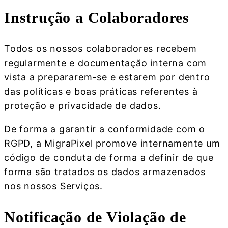
Instrução a Colaboradores
Todos os nossos colaboradores recebem
regularmente e documentação interna com
vista a prepararem-se e estarem por dentro
das políticas e boas práticas referentes à
proteção e privacidade de dados.
De forma a garantir a conformidade com o
RGPD, a MigraPixel promove internamente um
código de conduta de forma a definir de que
forma são tratados os dados armazenados
nos nossos Serviços.
Notificação de Violação de