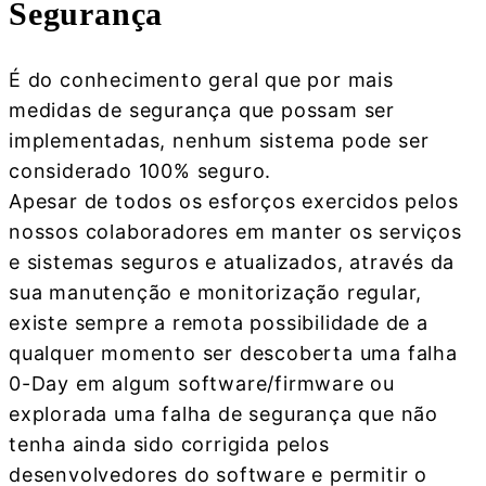
Segurança
É do conhecimento geral que por mais
medidas de segurança que possam ser
implementadas, nenhum sistema pode ser
considerado 100% seguro.
Apesar de todos os esforços exercidos pelos
nossos colaboradores em manter os serviços
e sistemas seguros e atualizados, através da
sua manutenção e monitorização regular,
existe sempre a remota possibilidade de a
qualquer momento ser descoberta uma falha
0-Day em algum software/firmware ou
explorada uma falha de segurança que não
tenha ainda sido corrigida pelos
desenvolvedores do software e permitir o