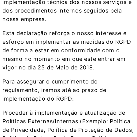
implementação técnica dos nossos serviços e
dos procedimentos internos seguidos pela
nossa empresa.
Esta declaração reforça o nosso interesse e
esforço em implementar as medidas do RGPD
de forma a estar em conformidade com o
mesmo no momento em que este entrar em
vigor no dia 25 de Maio de 2018.
Para assegurar o cumprimento do
regulamento, iremos até ao prazo de
implementação do RGPD:
Proceder à implementação e atualização de
Políticas Externas/Internas (Exemplo: Política
de Privacidade, Política de Proteção de Dados,