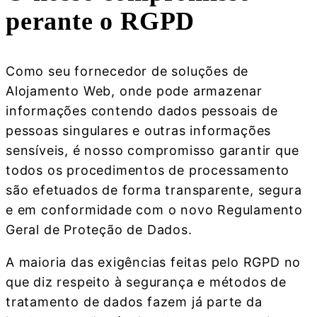
perante o RGPD
Como seu fornecedor de soluções de
Alojamento Web, onde pode armazenar
informações contendo dados pessoais de
pessoas singulares e outras informações
sensíveis, é nosso compromisso garantir que
todos os procedimentos de processamento
são efetuados de forma transparente, segura
e em conformidade com o novo Regulamento
Geral de Proteção de Dados.
A maioria das exigências feitas pelo RGPD no
que diz respeito à segurança e métodos de
tratamento de dados fazem já parte da