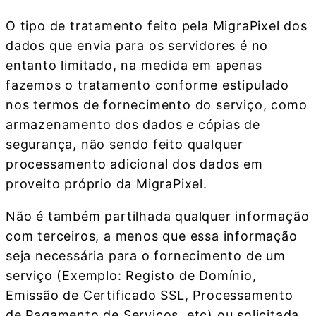
O tipo de tratamento feito pela MigraPixel dos
dados que envia para os servidores é no
entanto limitado, na medida em apenas
fazemos o tratamento conforme estipulado
nos termos de fornecimento do serviço, como
armazenamento dos dados e cópias de
segurança, não sendo feito qualquer
processamento adicional dos dados em
proveito próprio da MigraPixel.
Não é também partilhada qualquer informação
com terceiros, a menos que essa informação
seja necessária para o fornecimento de um
serviço (Exemplo: Registo de Domínio,
Emissão de Certificado SSL, Processamento
de Pagamento de Serviços, etc) ou solicitada