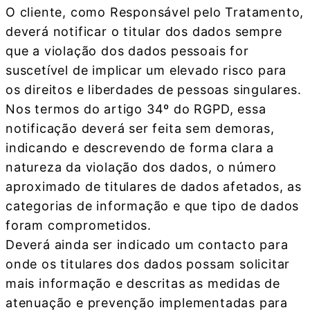
O cliente, como Responsável pelo Tratamento,
deverá notificar o titular dos dados sempre
que a violação dos dados pessoais for
suscetível de implicar um elevado risco para
os direitos e liberdades de pessoas singulares.
Nos termos do artigo 34º do RGPD, essa
notificação deverá ser feita sem demoras,
indicando e descrevendo de forma clara a
natureza da violação dos dados, o número
aproximado de titulares de dados afetados, as
categorias de informação e que tipo de dados
foram comprometidos.
Deverá ainda ser indicado um contacto para
onde os titulares dos dados possam solicitar
mais informação e descritas as medidas de
atenuação e prevenção implementadas para