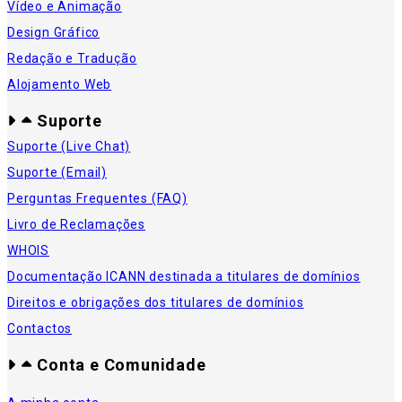
Vídeo e Animação
Design Gráfico
Redação e Tradução
Alojamento Web
Suporte
Suporte (Live Chat)
Suporte (Email)
Perguntas Frequentes (FAQ)
Livro de Reclamações
WHOIS
Documentação ICANN destinada a titulares de domínios
Direitos e obrigações dos titulares de domínios
Contactos
Conta e Comunidade