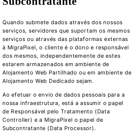
Subcontratante
Quando submete dados através dos nossos
serviços, servidores que suportam os mesmos
serviços ou através das plataformas externas
à MigraPixel, o cliente é o dono e responsável
dos mesmos, independentemente de estes
estarem armazenados em ambiente de
Alojamento Web Partilhado ou em ambiente de
Alojamento Web Dedicado sejam.
Ao efetuar o envio de dados pessoais para a
nossa infraestrutura, está a assumir o papel
de Responsável pelo Tratamento (Data
Controller) e a MigraPixel o papel de
Subcontratante (Data Processor).