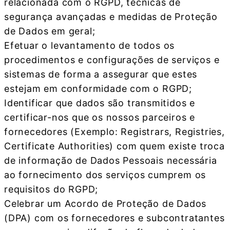
relacionada com o RGPD, técnicas de
segurança avançadas e medidas de Proteção
de Dados em geral;
Efetuar o levantamento de todos os
procedimentos e configurações de serviços e
sistemas de forma a assegurar que estes
estejam em conformidade com o RGPD;
Identificar que dados são transmitidos e
certificar-nos que os nossos parceiros e
fornecedores (Exemplo: Registrars, Registries,
Certificate Authorities) com quem existe troca
de informação de Dados Pessoais necessária
ao fornecimento dos serviços cumprem os
requisitos do RGPD;
Celebrar um Acordo de Proteção de Dados
(DPA) com os fornecedores e subcontratantes