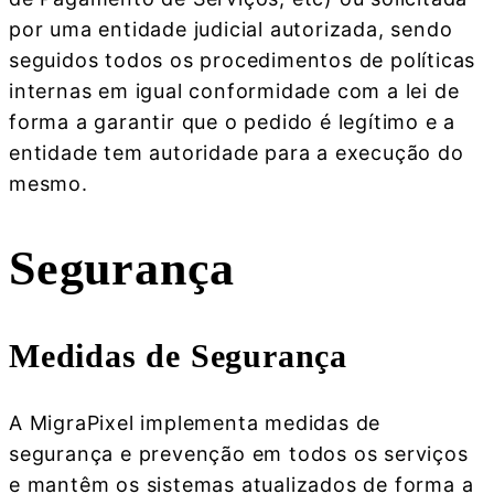
por uma entidade judicial autorizada, sendo
seguidos todos os procedimentos de políticas
internas em igual conformidade com a lei de
forma a garantir que o pedido é legítimo e a
entidade tem autoridade para a execução do
mesmo.
Segurança
Medidas de Segurança
A MigraPixel implementa medidas de
segurança e prevenção em todos os serviços
e mantêm os sistemas atualizados de forma a