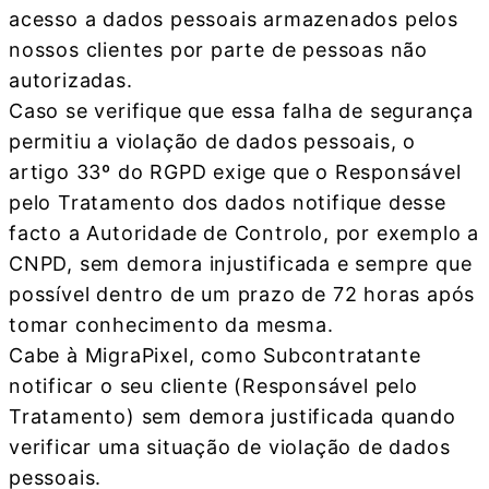
acesso a dados pessoais armazenados pelos
nossos clientes por parte de pessoas não
autorizadas.
Caso se verifique que essa falha de segurança
permitiu a violação de dados pessoais, o
artigo 33º do RGPD exige que o Responsável
pelo Tratamento dos dados notifique desse
facto a Autoridade de Controlo, por exemplo a
CNPD, sem demora injustificada e sempre que
possível dentro de um prazo de 72 horas após
tomar conhecimento da mesma.
Cabe à MigraPixel, como Subcontratante
notificar o seu cliente (Responsável pelo
Tratamento) sem demora justificada quando
verificar uma situação de violação de dados
pessoais.