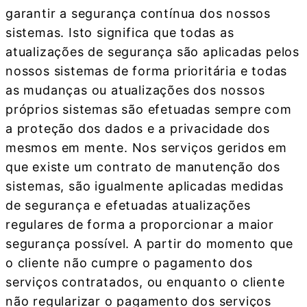
garantir a segurança contínua dos nossos
sistemas. Isto significa que todas as
atualizações de segurança são aplicadas pelos
nossos sistemas de forma prioritária e todas
as mudanças ou atualizações dos nossos
próprios sistemas são efetuadas sempre com
a proteção dos dados e a privacidade dos
mesmos em mente. Nos serviços geridos em
que existe um contrato de manutenção dos
sistemas, são igualmente aplicadas medidas
de segurança e efetuadas atualizações
regulares de forma a proporcionar a maior
segurança possível. A partir do momento que
o cliente não cumpre o pagamento dos
serviços contratados, ou enquanto o cliente
não regularizar o pagamento dos serviços