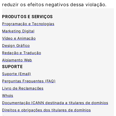
reduzir os efeitos negativos dessa violação.
PRODUTOS E SERVIÇOS
Programação e Tecnologias
Marketing Digital
Vídeo e Animação
Design Gráfico
Redação e Tradução
Alojamento Web
SUPORTE
Suporte (Email)
Perguntas Frequentes (FAQ)
Livro de Reclamações
Whois
Documentação ICANN destinada a titulares de domínios
Direitos e obrigações dos titulares de domínios