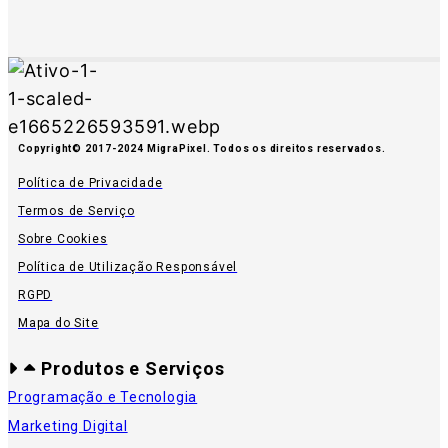
Copyright© 2017-2024 MigraPixel. Todos os direitos reservados.
Política de Privacidade
Termos de Serviço
Sobre Cookies
Política de Utilização Responsável
RGPD
Mapa do Site
Produtos e Serviços
Programação e Tecnologia
Marketing Digital