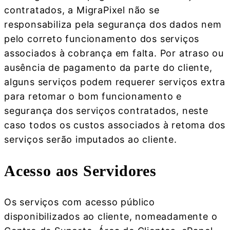
contratados, a MigraPixel não se
responsabiliza pela segurança dos dados nem
pelo correto funcionamento dos serviços
associados à cobrança em falta. Por atraso ou
ausência de pagamento da parte do cliente,
alguns serviços podem requerer serviços extra
para retomar o bom funcionamento e
segurança dos serviços contratados, neste
caso todos os custos associados à retoma dos
serviços serão imputados ao cliente.
Acesso aos Servidores
Os serviços com acesso público
disponibilizados ao cliente, nomeadamente o