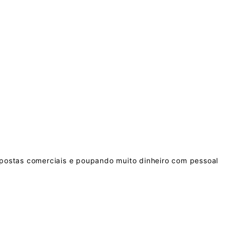
lugar.
postas comerciais e poupando muito dinheiro com pessoal