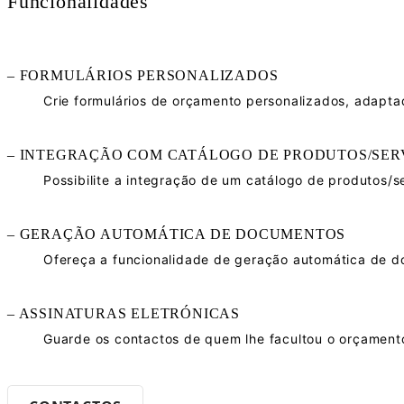
Funcionalidades
– FORMULÁRIOS PERSONALIZADOS
Crie formulários de orçamento personalizados, adapta
– INTEGRAÇÃO COM CATÁLOGO DE PRODUTOS/SER
Possibilite a integração de um catálogo de produtos/se
– GERAÇÃO AUTOMÁTICA DE DOCUMENTOS
Ofereça a funcionalidade de geração automática de do
– ASSINATURAS ELETRÓNICAS
Guarde os contactos de quem lhe facultou o orçamento