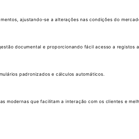
çamentos, ajustando-se a alterações nas condições do mercad
estão documental e proporcionando fácil acesso a registos a
mulários padronizados e cálculos automáticos.
s modernas que facilitam a interação com os clientes e melh