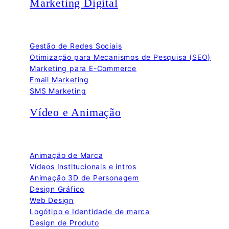
Marketing Digital
Gestão de Redes Sociais
Otimização para Mecanismos de Pesquisa (SEO)
Marketing para E-Commerce
Email Marketing
SMS Marketing
Vídeo e Animação
Animação de Marca
Vídeos Institucionais e intros
Animação 3D de Personagem
Design Gráfico
Web Design
Logótipo e Identidade de marca
Design de Produto