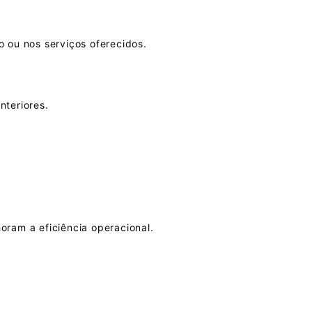
o ou nos serviços oferecidos.
nteriores.
oram a eficiência operacional.