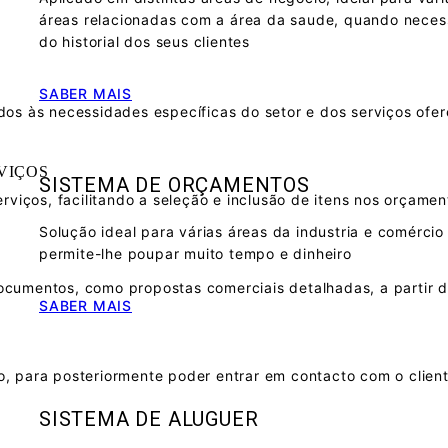
áreas relacionadas com a área da saude, quando neces
do historial dos seus clientes
SABER MAIS
dos às necessidades específicas do setor e dos serviços ofe
VIÇOS
SISTEMA DE ORÇAMENTOS
rviços, facilitando a seleção e inclusão de itens nos orçamen
Solução ideal para várias áreas da industria e comércio
permite-lhe poupar muito tempo e dinheiro
cumentos, como propostas comerciais detalhadas, a partir d
SABER MAIS
, para posteriormente poder entrar em contacto com o clien
SISTEMA DE ALUGUER