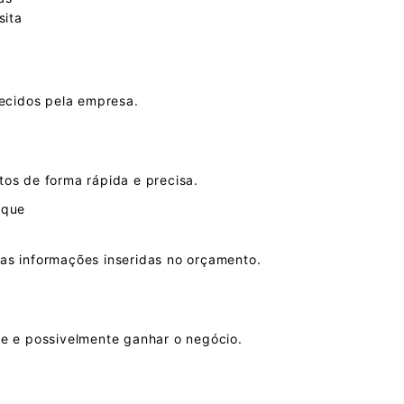
sita
recidos pela empresa.
tos de forma rápida e precisa.
 que
as informações inseridas no orçamento.
te e possivelmente ganhar o negócio.