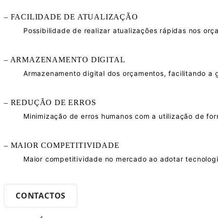
– FACILIDADE DE ATUALIZAÇÃO
Possibilidade de realizar atualizações rápidas nos or
– ARMAZENAMENTO DIGITAL
Armazenamento digital dos orçamentos, facilitando a g
– REDUÇÃO DE ERROS
Minimização de erros humanos com a utilização de for
– MAIOR COMPETITIVIDADE
Maior competitividade no mercado ao adotar tecnologia
CONTACTOS