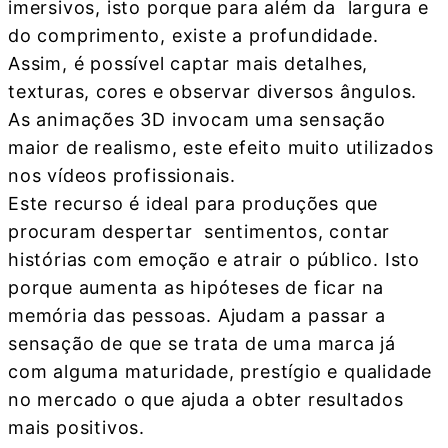
imersivos, isto porque para além da largura e
do comprimento, existe a profundidade.
Assim, é possível captar mais detalhes,
texturas, cores e observar diversos ângulos.
As animações 3D invocam uma sensação
maior de realismo, este efeito muito utilizados
nos vídeos profissionais.
Este recurso é ideal para produções que
procuram despertar sentimentos, contar
histórias com emoção e atrair o público. Isto
porque aumenta as hipóteses de ficar na
memória das pessoas. Ajudam a passar a
sensação de que se trata de uma marca já
com alguma maturidade, prestígio e qualidade
no mercado o que ajuda a obter resultados
mais positivos.