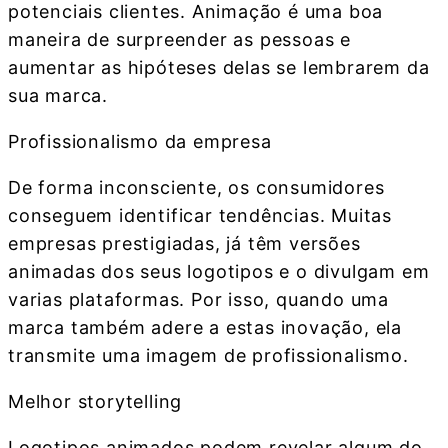
potenciais clientes. Animação é uma boa
maneira de surpreender as pessoas e
aumentar as hipóteses delas se lembrarem da
sua marca.
Profissionalismo da empresa
De forma inconsciente, os consumidores
conseguem identificar tendências. Muitas
empresas prestigiadas, já têm versões
animadas dos seus logotipos e o divulgam em
varias plataformas. Por isso, quando uma
marca também adere a estas inovação, ela
transmite uma imagem de profissionalismo.
Melhor storytelling
Logotipos animados podem revelar algum do