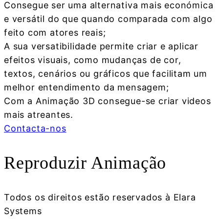
Consegue ser uma alternativa mais económica
e versátil do que quando comparada com algo
feito com atores reais;
A sua versatibilidade permite criar e aplicar
efeitos visuais, como mudanças de cor,
textos, cenários ou gráficos que facilitam um
melhor entendimento da mensagem;
Com a Animação 3D consegue-se criar videos
mais atreantes.
Contacta-nos
Reproduzir Animação
Todos os direitos estão reservados à Elara
Systems