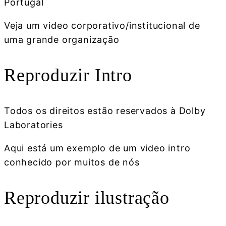
Portugal
Veja um video corporativo/institucional de
uma grande organização
Reproduzir Intro
Todos os direitos estão reservados à Dolby
Laboratories
Aqui está um exemplo de um video intro
conhecido por muitos de nós
Reproduzir ilustração