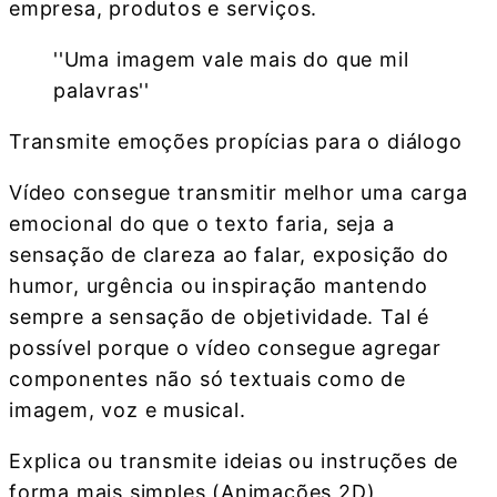
empresa, produtos e serviços.
''Uma imagem vale mais do que mil
palavras''
Transmite emoções propícias para o diálogo
Vídeo consegue transmitir melhor uma carga
emocional do que o texto faria, seja a
sensação de clareza ao falar, exposição do
humor, urgência ou inspiração mantendo
sempre a sensação de objetividade. Tal é
possível porque o vídeo consegue agregar
componentes não só textuais como de
imagem, voz e musical.
Explica ou transmite ideias ou instruções de
forma mais simples (Animações 2D)