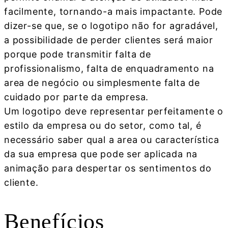
facilmente, tornando-a mais impactante. Pode
dizer-se que, se o logotipo não for agradável,
a possibilidade de perder clientes será maior
porque pode transmitir falta de
profissionalismo, falta de enquadramento na
area de negócio ou simplesmente falta de
cuidado por parte da empresa.
Um logotipo deve representar perfeitamente o
estilo da empresa ou do setor, como tal, é
necessário saber qual a area ou característica
da sua empresa que pode ser aplicada na
animação para despertar os sentimentos do
cliente.
Benefícios