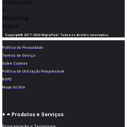
Copyright© 2017-2024 MigraPixel. Todos os direitos reservados.
Política de Privacidade
Termos de Serviço
Sobre Cookies
Política de Utilização Responsável
RGPD
Mapa do Site
Produtos e Serviços
Programação e Tecnologia