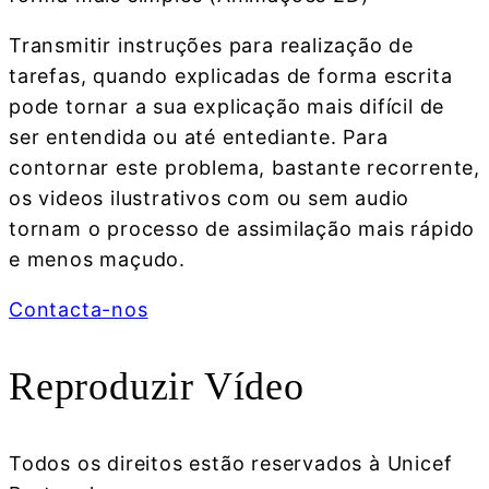
Transmitir instruções para realização de
tarefas, quando explicadas de forma escrita
pode tornar a sua explicação mais difícil de
ser entendida ou até entediante. Para
contornar este problema, bastante recorrente,
os videos ilustrativos com ou sem audio
tornam o processo de assimilação mais rápido
e menos maçudo.
Contacta-nos
Reproduzir Vídeo
Todos os direitos estão reservados à Unicef