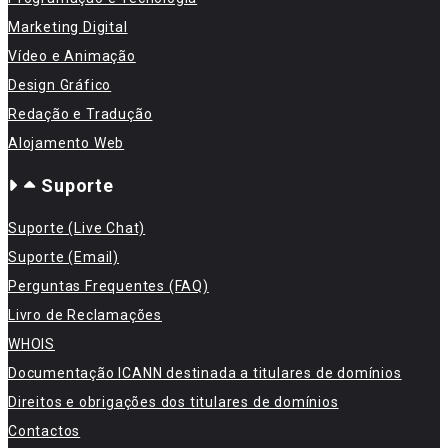
Marketing Digital
Vídeo e Animação
Design Gráfico
Redação e Tradução
Alojamento Web
Suporte
Suporte (Live Chat)
Suporte (Email)
Perguntas Frequentes (FAQ)
Livro de Reclamações
WHOIS
Documentação ICANN destinada a titulares de domínios
Direitos e obrigações dos titulares de domínios
Contactos