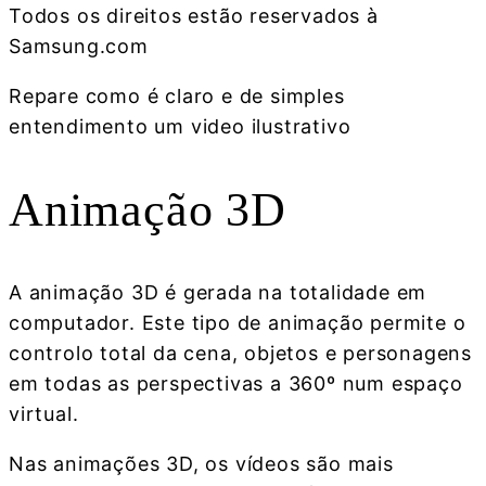
Todos os direitos estão reservados à
Samsung.com
Repare como é claro e de simples
entendimento um video ilustrativo
Animação 3D
A animação 3D é gerada na totalidade em
computador. Este tipo de animação permite o
controlo total da cena, objetos e personagens
em todas as perspectivas a 360º num espaço
virtual.
Nas animações 3D, os vídeos são mais