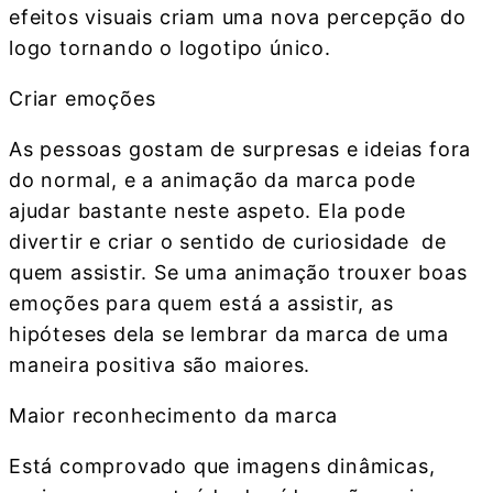
efeitos visuais criam uma nova percepção do
logo tornando o logotipo único.
Criar emoções
As pessoas gostam de surpresas e ideias fora
do normal, e a animação da marca pode
ajudar bastante neste aspeto. Ela pode
divertir e criar o sentido de curiosidade de
quem assistir. Se uma animação trouxer boas
emoções para quem está a assistir, as
hipóteses dela se lembrar da marca de uma
maneira positiva são maiores.
Maior reconhecimento da marca
Está comprovado que imagens dinâmicas,