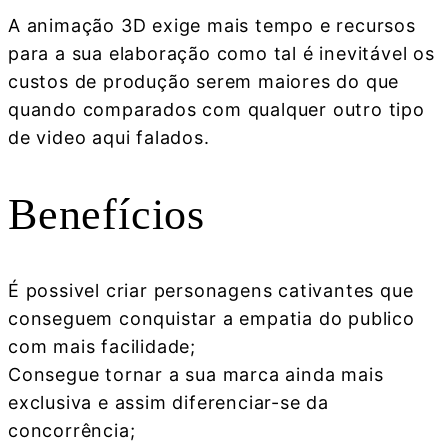
A animação 3D exige mais tempo e recursos
para a sua elaboração como tal é inevitável os
custos de produção serem maiores do que
quando comparados com qualquer outro tipo
de video aqui falados.
Benefícios
É possivel criar personagens cativantes que
conseguem conquistar a empatia do publico
com mais facilidade;
Consegue tornar a sua marca ainda mais
exclusiva e assim diferenciar-se da
concorrência;