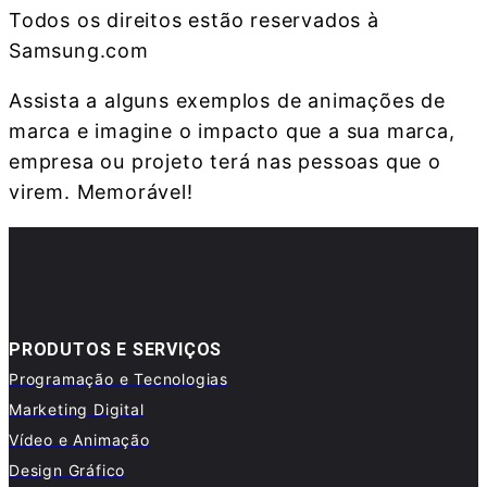
Todos os direitos estão reservados à
Samsung.com
Assista a alguns exemplos de animações de
marca e imagine o impacto que a sua marca,
empresa ou projeto terá nas pessoas que o
virem. Memorável!
PRODUTOS E SERVIÇOS
Programação e Tecnologias
Marketing Digital
Vídeo e Animação
Design Gráfico