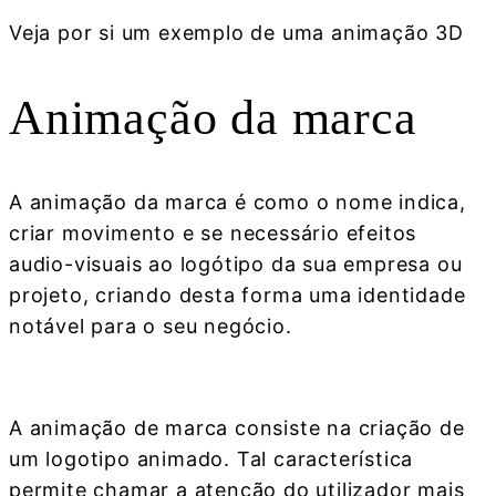
Veja por si um exemplo de uma animação 3D
Animação da marca
A animação da marca é como o nome indica,
criar movimento e se necessário efeitos
audio-visuais ao logótipo da sua empresa ou
projeto, criando desta forma uma identidade
notável para o seu negócio.
A animação de marca consiste na criação de
um logotipo animado. Tal característica
permite chamar a atenção do utilizador mais