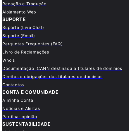
Redação e Tradução
Alojamento Web
SUPORTE
Suporte (Live Chat)
Suporte (Email)
Perguntas Frequentes (FAQ)
Livro de Reclamações
Whois
Documentação ICANN destinada a titulares de domínios
Direitos e obrigações dos titulares de domínios
Contactos
CONTA E COMUNIDADE
A minha Conta
Notícias e Alertas
Partilhar opinião
SUSTENTABILIDADE