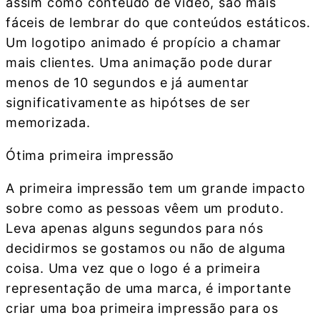
assim como conteúdo de vídeo, são mais
fáceis de lembrar do que conteúdos estáticos.
Um logotipo animado é propício a chamar
mais clientes. Uma animação pode durar
menos de 10 segundos e já aumentar
significativamente as hipótses de ser
memorizada.
Ótima primeira impressão
A primeira impressão tem um grande impacto
sobre como as pessoas vêem um produto.
Leva apenas alguns segundos para nós
decidirmos se gostamos ou não de alguma
coisa. Uma vez que o logo é a primeira
representação de uma marca, é importante
criar uma boa primeira impressão para os