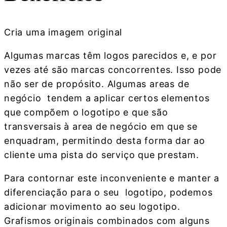
Cria uma imagem original
Algumas marcas têm logos parecidos e, e por
vezes até são marcas concorrentes. Isso pode
não ser de propósito. Algumas areas de
negócio tendem a aplicar certos elementos
que compõem o logotipo e que são
transversais à area de negócio em que se
enquadram, permitindo desta forma dar ao
cliente uma pista do serviço que prestam.
Para contornar este inconveniente e manter a
diferenciação para o seu logotipo, podemos
adicionar movimento ao seu logotipo.
Grafismos originais combinados com alguns