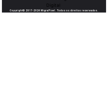
Copyright© 2017-2024 MigraPixel. Todos os direitos reservados.