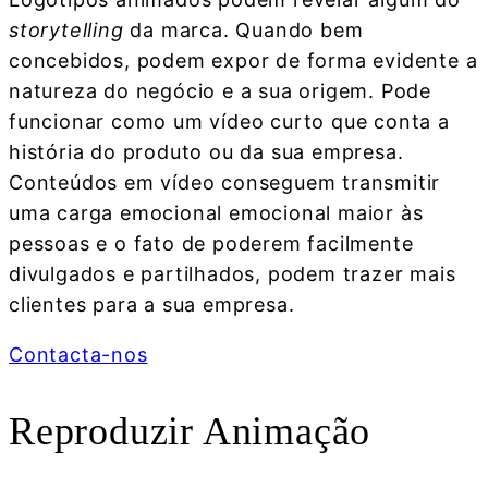
storytelling
da marca. Quando bem
concebidos, podem expor de forma evidente a
natureza do negócio e a sua origem. Pode
funcionar como um vídeo curto que conta a
história do produto ou da sua empresa.
Conteúdos em vídeo conseguem transmitir
uma carga emocional emocional maior às
pessoas e o fato de poderem facilmente
divulgados e partilhados, podem trazer mais
clientes para a sua empresa.
Contacta-nos
Reproduzir Animação