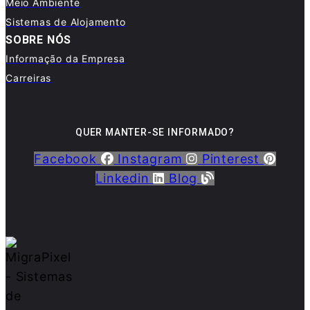
Meio Ambiente
Sistemas de Alojamento
SOBRE NÓS
Informação da Empresa
Carreiras
QUER MANTER-SE INFORMADO?
Facebook
Instagram
Pinterest
Linkedin
Blog