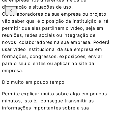
divulgação e situações de uso.
X
Os colaboradores da sua empresa ou projeto
vão saber qual é o posição da instituição e irá
permitir que eles partilhem o vídeo, seja em
reuniões, redes sociais ou integração de
novos colaboradores na sua empresa. Poderá
usar vídeo institucional da sua empresa em
formações, congressos, exposições, enviar
para o seu clientes ou aplicar no site da
empresa.
Diz muito em pouco tempo
Permite explicar muito sobre algo em poucos
minutos, isto é, consegue transmitir as
informações importantes sobre a sua