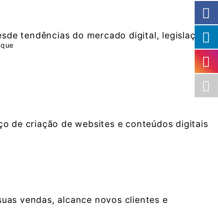
sde tendências do mercado digital, legislação
 que
o de criação de websites e conteúdos digitais
uas vendas, alcance novos clientes e