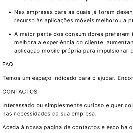
Nas empresas para as quais já foram desen
recurso às aplicações móveis melhorou a pr
A maior parte dos consumidores preferem i
melhora a experiência do cliente, aumentan
aplicação mobile própria para impulsionar
FAQ
Temos um espaço indicado para o ajudar. Encon
CONTACTOS
Interessado ou simplesmente curioso e quer co
nas necessidades da sua empresa.
Aceda à nossa página de contactos e escolha 