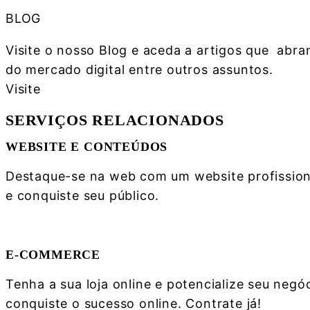
BLOG
Visite o nosso Blog e aceda a artigos que abra
do mercado digital entre outros assuntos.
Visite
SERVIÇOS RELACIONADOS
WEBSITE E CONTEÚDOS
Destaque-se na web com um website profissiona
e conquiste seu público.
Saber mais
E-COMMERCE
Tenha a sua loja online e potencialize seu ne
conquiste o sucesso online. Contrate já!