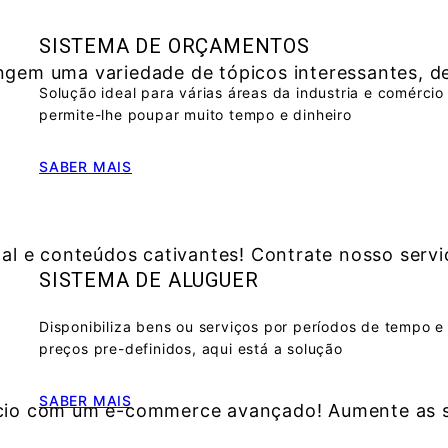
SISTEMA DE ORÇAMENTOS
ngem uma variedade de tópicos interessantes, de
Solução ideal para várias áreas da industria e comércio
permite-lhe poupar muito tempo e dinheiro
SABER MAIS
l e conteúdos cativantes! Contrate nosso serviç
SISTEMA DE ALUGUER
Disponibiliza bens ou serviços por períodos de tempo e
preços pre-definidos, aqui está a solução
SABER MAIS
gócio com um e-commerce avançado! Aumente as s