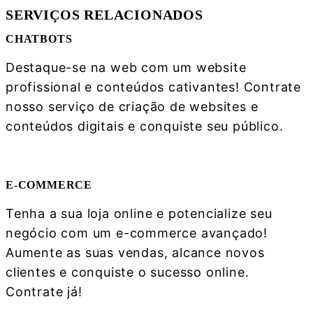
SERVIÇOS RELACIONADOS
CHATBOTS
Destaque-se na web com um website
profissional e conteúdos cativantes! Contrate
nosso serviço de criação de websites e
conteúdos digitais e conquiste seu público.
Saber mais
E-COMMERCE
Tenha a sua loja online e potencialize seu
negócio com um e-commerce avançado!
Aumente as suas vendas, alcance novos
clientes e conquiste o sucesso online.
Contrate já!