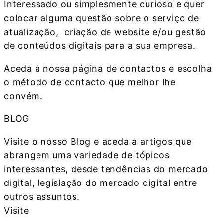
Interessado ou simplesmente curioso e quer
colocar alguma questão sobre o serviço de
atualização, criação de website e/ou gestão
de conteúdos digitais para a sua empresa.
Aceda à nossa página de contactos e escolha
o método de contacto que melhor lhe
convém.
BLOG
Visite o nosso Blog e aceda a artigos que
abrangem uma variedade de tópicos
interessantes, desde tendências do mercado
digital, legislação do mercado digital entre
outros assuntos.
Visite