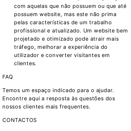
com aquelas que não possuem ou que até
possuem website, mas este não prima
pelas características de um trabalho
profissional e atualizado. Um website bem
projetado e otimizado pode atrair mais
tráfego, melhorar a experiência do
utilizador e converter visitantes em
clientes.
FAQ
Temos um espaço indicado para o ajudar.
Encontre aqui a resposta às questões dos
nossos clientes mais frequentes.
CONTACTOS