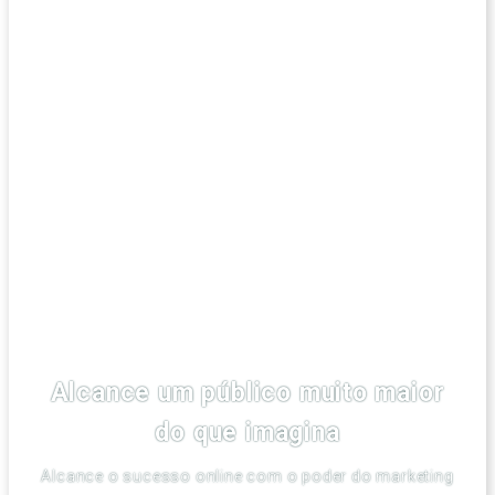
Alcance um público muito maior
do que imagina
Alcance o sucesso online com o poder do marketing