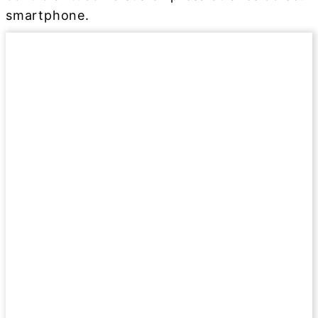
smartphone.
Saber mais
ECOSISTEMA