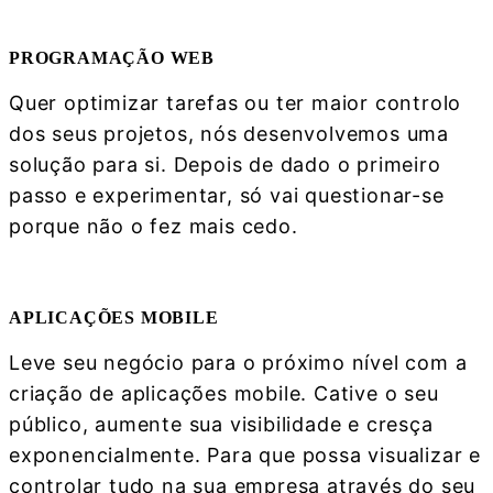
Saber mais
PROGRAMAÇÃO WEB
Quer optimizar tarefas ou ter maior controlo
dos seus projetos, nós desenvolvemos uma
solução para si. Depois de dado o primeiro
passo e experimentar, só vai questionar-se
porque não o fez mais cedo.
Saber mais
APLICAÇÕES MOBILE
Leve seu negócio para o próximo nível com a
criação de aplicações mobile. Cative o seu
público, aumente sua visibilidade e cresça
exponencialmente. Para que possa visualizar e
controlar tudo na sua empresa através do seu