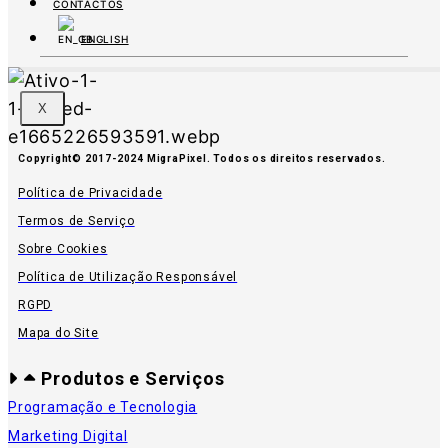
CONTACTOS
ENGLISH
X
Copyright© 2017-2024 MigraPixel. Todos os direitos reservados.
Política de Privacidade
Termos de Serviço
Sobre Cookies
Política de Utilização Responsável
RGPD
Mapa do Site
Produtos e Serviços
Programação e Tecnologia
Marketing Digital