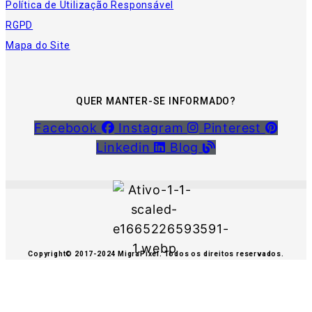
Política de Utilização Responsável
RGPD
Mapa do Site
QUER MANTER-SE INFORMADO?
Facebook
Instagram
Pinterest
Linkedin
Blog
Copyright© 2017-2024 MigraPixel. Todos os direitos reservados.