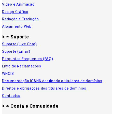
Vídeo e Animação
Design Gráfico
Redação e Tradução
Alojamento Web
Suporte
Suporte (Live Chat)
Suporte (Email)
Perguntas Frequentes (FAQ)
Livro de Reclamações
WHOIS
Documentação ICANN destinada a titulares de domínios
Direitos e obrigações dos titulares de domínios
Contactos
Conta e Comunidade