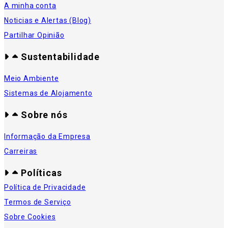
A minha conta
Noticias e Alertas (Blog)
Partilhar Opinião
Sustentabilidade
Meio Ambiente
Sistemas de Alojamento
Sobre nós
Informação da Empresa
Carreiras
Políticas
Política de Privacidade
Termos de Serviço
Sobre Cookies