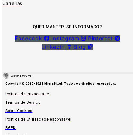
Carreiras
QUER MANTER-SE INFORMADO?
Facebook
Instagram
Pinterest
Linkedin
Blog
Copyright© 2017-2024 MigraPixel. Todos os direitos reservados.
Política de Privacidade
Termos de Serviço
Sobre Cookies
Política de Utilização Responsável
RGPD