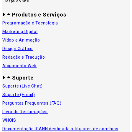
Mapa do Site
Produtos e Serviços
Programação e Tecnologia
Marketing Digital
Vídeo e Animação
Design Gráfico
Redação e Tradução
Alojamento Web
Suporte
Suporte (Live Chat)
Suporte (Email)
Perguntas Frequentes (FAQ)
Livro de Reclamações
WHOIS
Documentação ICANN destinada a titulares de domínios