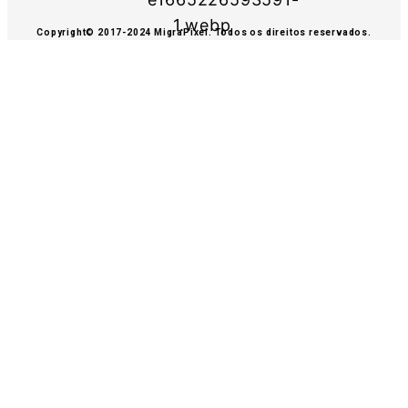
Copyright© 2017-2024 MigraPixel. Todos os direitos reservados.