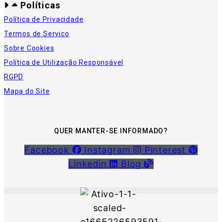
Políticas
Política de Privacidade
Termos de Serviço
Sobre Cookies
Política de Utilização Responsável
RGPD
Mapa do Site
QUER MANTER-SE INFORMADO?
Facebook
Instagram
Pinterest
Linkedin
Blog