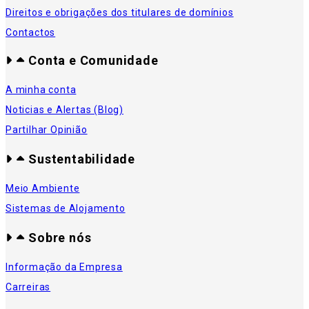
Direitos e obrigações dos titulares de domínios
Contactos
Conta e Comunidade
A minha conta
Noticias e Alertas (Blog)
Partilhar Opinião
Sustentabilidade
Meio Ambiente
Sistemas de Alojamento
Sobre nós
Informação da Empresa
Carreiras